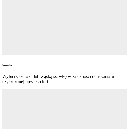
Ssawka
Wybierz szeroką lub wąską ssawkę w zależności od rozmiaru
czyszczonej powierzchni.