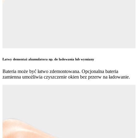
Łatwy demontaż akumulatora np. do ładowania lub wymiany
Bateria może być łatwo zdemontowana. Opcjonalna bateria
zamienna umożliwia czyszczenie okien bez przerw na ładowanie.