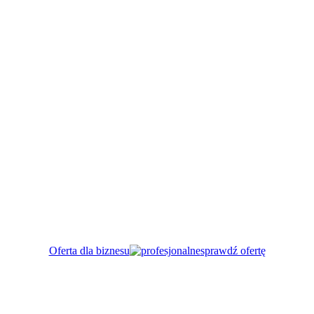
Oferta dla biznesu
sprawdź ofertę