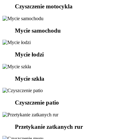
Czyszczenie motocykla
Mycie samochodu
Mycie łodzi
Mycie szkła
Czyszczenie patio
Przetykanie zatkanych rur