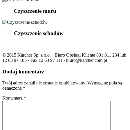
Czyszczenie muru
Czyszczenie schodów
© 2015 Kärcher Sp. z o.o. · Biuro Obsługi Klienta 801 811 234 lub
12 63 97 105 · Fax 12 63 97 111 · biuro@karcher.com.pl
Dodaj komentarz
Twój adres e-mail nie zostanie opublikowany.
Wymagane pola są
oznaczone
*
Komentarz
*